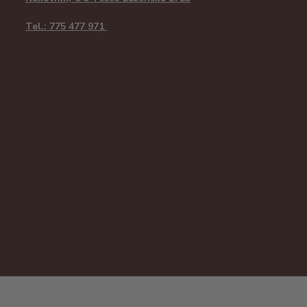
Tel.: 775 477 971