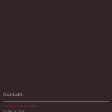
Kontakt
NASIAKO spol. s.r.o.
Botanická 274