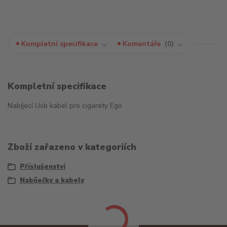
Kompletní specifikace
Komentáře
0
Kompletní specifikace
Nabíjecí Usb kabel pro cigarety Ego
Zboží zařazeno v kategoriích
Příslušenství
Nabíječky a kabely