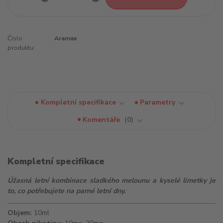
Číslo
Aramax
produktu:
Kompletní specifikace
Parametry
Komentáře
0
Kompletní specifikace
Úžasná letní kombinace sladkého melounu a kyselé limetky je
to, co potřebujete na parné letní dny.
Objem:
10ml