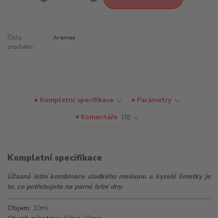
Číslo
Aramax
produktu:
Kompletní specifikace
Parametry
Komentáře
0
Kompletní specifikace
Úžasná letní kombinace sladkého melounu a kyselé limetky je
to, co potřebujete na parné letní dny.
Objem:
10ml