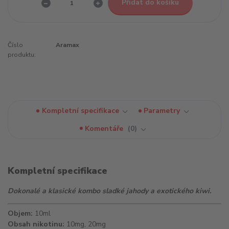
Přidat do košíku
Číslo
Aramax
produktu:
Kompletní specifikace
Parametry
Komentáře
0
Kompletní specifikace
Dokonalé a klasické kombo sladké jahody a exotického kiwi.
Objem:
10ml
Obsah nikotinu:
10mg, 20mg