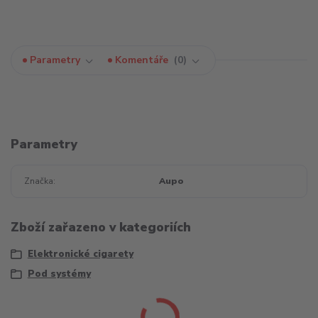
Parametry
Komentáře
0
Parametry
Značka
Aupo
Zboží zařazeno v kategoriích
Elektronické cigarety
Pod systémy