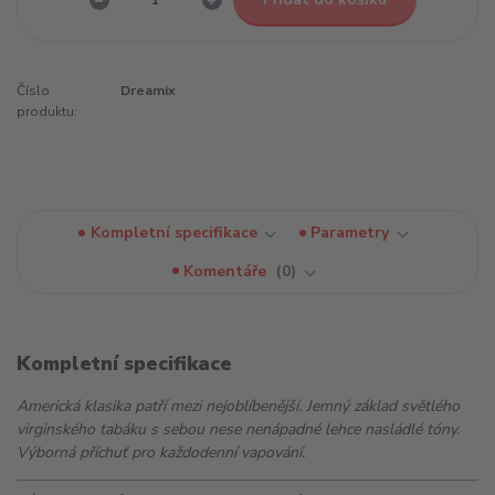
Číslo
Dreamix
produktu:
Kompletní specifikace
Parametry
Komentáře
0
Kompletní specifikace
Americká klasika patří mezi nejoblíbenější. Jemný základ světlého
virginského tabáku s sebou nese nenápadné lehce nasládlé tóny.
Výborná příchuť pro každodenní vapování.