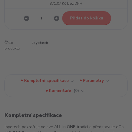
371,07 Kč
bez DPH
Přidat do košíku
Číslo
Joyetech
produktu:
Kompletní specifikace
Parametry
Komentáře
0
Kompletní specifikace
Joyetech pokračuje ve své ALL in ONE tradici a představuje eGo