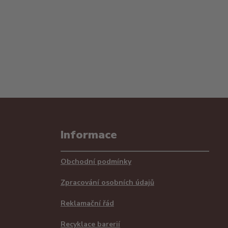
Informace
Obchodní podmínky
Zpracování osobních údajů
Reklamační řád
Recyklace barerií