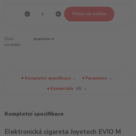
Přidat do košíku
Číslo
Joyetech-4
produktu:
Kompletní specifikace
Parametry
Komentáře
0
Kompletní specifikace
Elektronická cigareta Joyetech EVIO M