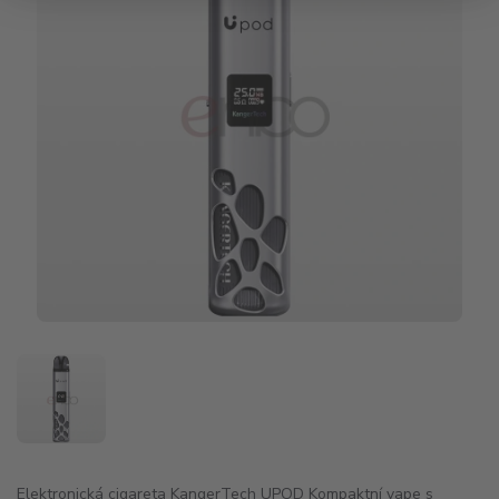
Elektronická cigareta KangerTech UPOD Kompaktní vape s