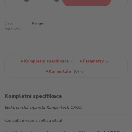
Číslo
Kanger
produktu:
Kompletní specifikace
Parametry
Komentáře
0
Kompletní specifikace
Elektronická cigareta KangerTech UPOD
Kompaktní vape s velkou silou!