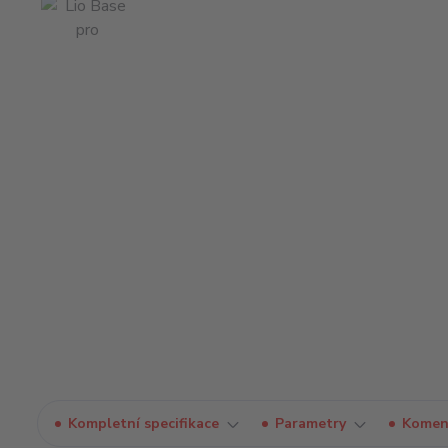
Kompletní specifikace
Parametry
Komen