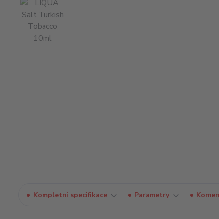
Kompletní specifikace
Parametry
Komen