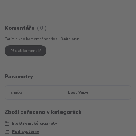
Komentáře
0
Zatím nikdo komentář nepřidal. Buďte první.
Přidat komentář
Parametry
Značka
Lost Vape
Zboží zařazeno v kategoriích
Elektronické cigarety
Pod systémy