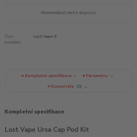
Momentálně není k dispozici
Číslo
Lost Vape-5
produktu:
Kompletní specifikace
Parametry
Komentáře
0
Kompletní specifikace
Lost Vape Ursa Cap Pod Kit