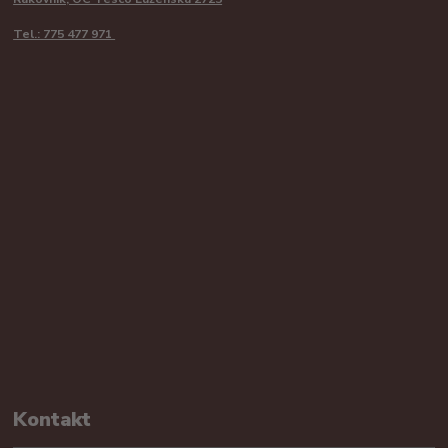
Tel.: 775 477 971
Kontakt