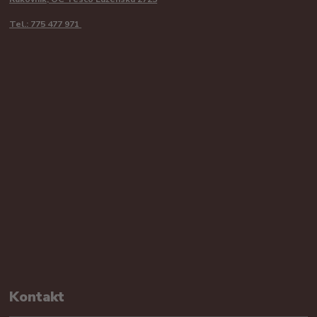
Tel.: 775 477 971
Kontakt