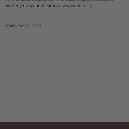
uvedeny na webové stránce www.enico.cz)
v Dalovicích 5.1 2023