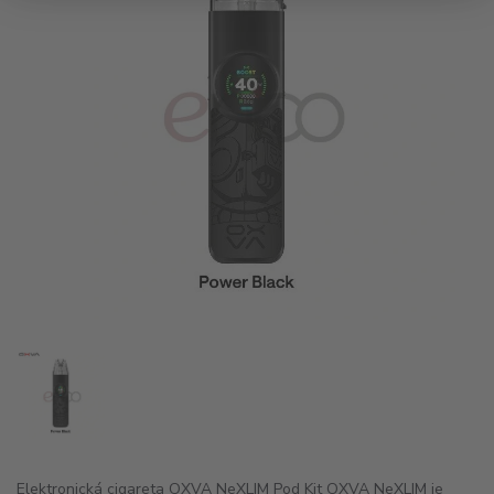
Elektronická cigareta OXVA NeXLIM Pod Kit OXVA NeXLIM je