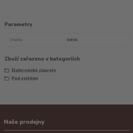
Parametry
Značka
OXVA
Zboží zařazeno v kategoriích
Elektronické cigarety
Pod systémy
Naše prodejny