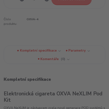
Číslo
OXVA-4
produktu:
Kompletní specifikace
Parametry
Komentáře
0
Kompletní specifikace
Elektronická cigareta OXVA NeXLIM Pod
Kit
OXVA NeXLIM je zástupcem zcela nové generace POD systémů s