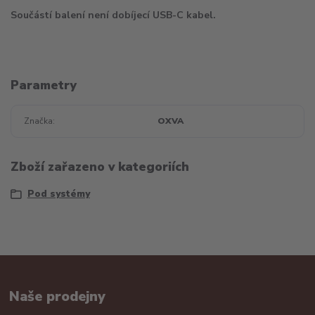
Součástí balení není dobíjecí USB-C kabel.
Parametry
Značka
OXVA
Zboží zařazeno v kategoriích
Pod systémy
Naše prodejny