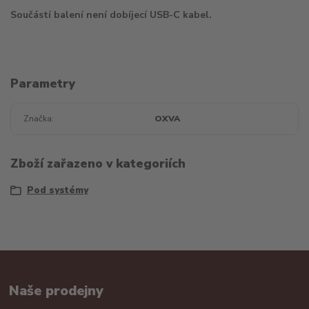
Součástí balení není dobíjecí USB-C kabel.
Parametry
Značka
OXVA
Zboží zařazeno v kategoriích
Pod systémy
Naše prodejny