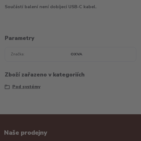
Součástí balení není dobíjecí USB-C kabel.
Parametry
Značka
OXVA
Zboží zařazeno v kategoriích
Pod systémy
Naše prodejny