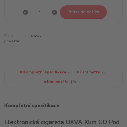
Přidat do košíku
Číslo
OXVA
produktu:
Kompletní specifikace
Parametry
Komentáře
0
Kompletní specifikace
Elektronická cigareta OXVA Xlim GO Pod