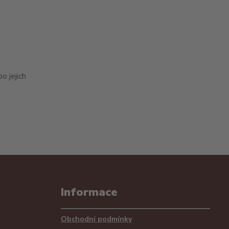
 jejich
Informace
Obchodní podmínky