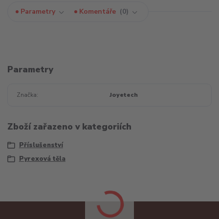
Parametry
Komentáře
0
Parametry
Značka
Joyetech
Zboží zařazeno v kategoriích
Příslušenství
Pyrexová těla