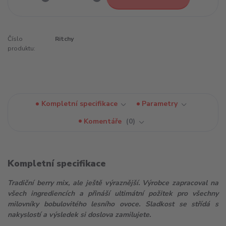
Číslo
Ritchy
produktu:
Kompletní specifikace
Parametry
Komentáře
0
Kompletní specifikace
Tradiční berry mix, ale ještě výraznější. Výrobce zapracoval na
všech ingrediencích a přináší ultimátní požitek pro všechny
milovníky bobulovitého lesního ovoce. Sladkost se střídá s
nakyslostí a výsledek si doslova zamilujete.