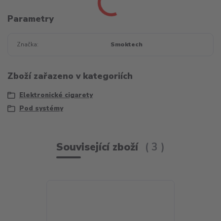
Parametry
Značka
Smoktech
Zboží zařazeno v kategoriích
Elektronické cigarety
Pod systémy
Související zboží
3