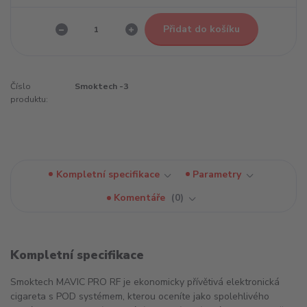
Přidat do košíku
Číslo
Smoktech -3
produktu:
Kompletní specifikace
Parametry
Komentáře
0
Kompletní specifikace
Smoktech MAVIC PRO RF je ekonomicky přívětivá elektronická
cigareta s POD systémem, kterou oceníte jako spolehlivého