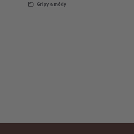
Gripy a módy