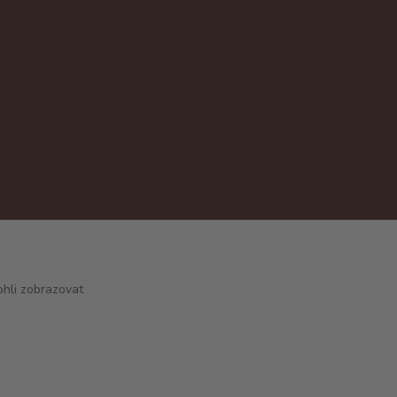
hli zobrazovat