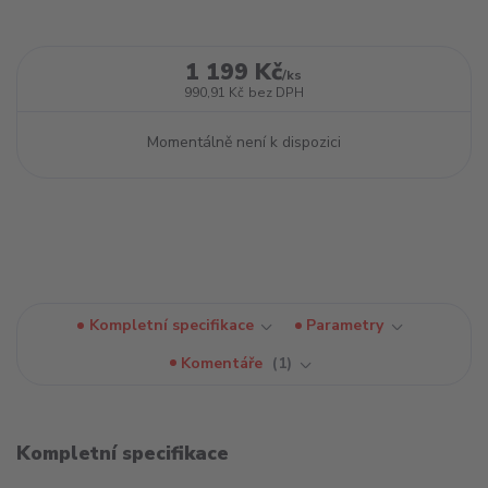
1 199 Kč
/
ks
990,91 Kč
bez DPH
Momentálně není k dispozici
Kompletní specifikace
Parametry
Komentáře
1
Kompletní specifikace