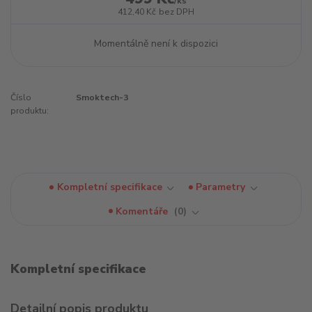
/
ks
412,40 Kč
bez DPH
Momentálně není k dispozici
Číslo
Smoktech-3
produktu:
Kompletní specifikace
Parametry
Komentáře
0
Kompletní specifikace
Detailní popis produktu