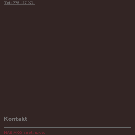
Tel.: 775 477 971
Kontakt
NASIAKO spol. s.r.o.