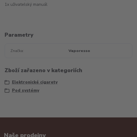
1x uživatelský manuál
Parametry
Značka
Vaporesso
Zboží zařazeno v kategoriích
Elektronické cigarety
Pod systémy
Naše prodejny