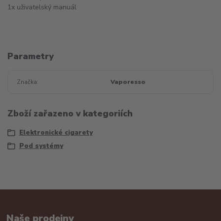
1x uživatelský manuál
Parametry
Značka
Vaporesso
Zboží zařazeno v kategoriích
Elektronické cigarety
Pod systémy
Naše prodejny