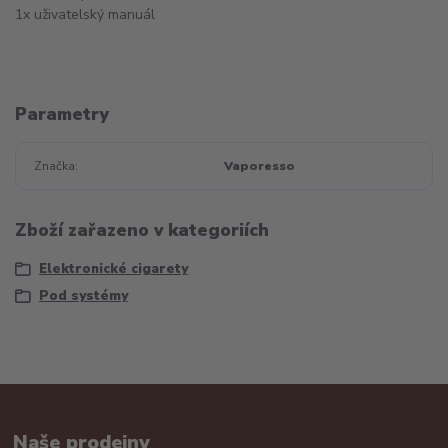
1x uživatelský manuál
Parametry
Značka
Vaporesso
Zboží zařazeno v kategoriích
Elektronické cigarety
Pod systémy
Naše prodejny