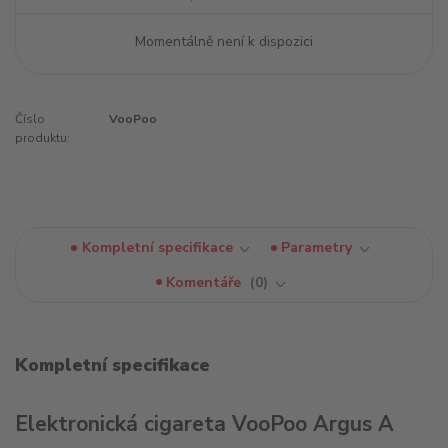
Momentálně není k dispozici
Číslo
VooPoo
produktu:
Kompletní specifikace
Parametry
Komentáře
0
Kompletní specifikace
Elektronická cigareta VooPoo Argus A