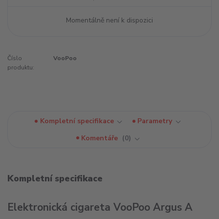
Momentálně není k dispozici
Číslo
VooPoo
produktu:
Kompletní specifikace
Parametry
Komentáře
0
Kompletní specifikace
Elektronická cigareta VooPoo Argus A