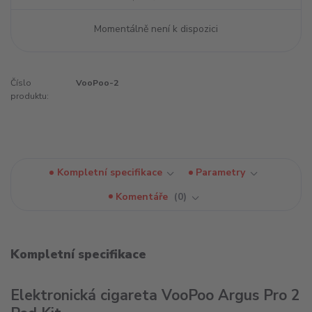
Momentálně není k dispozici
Číslo
VooPoo-2
produktu:
Kompletní specifikace
Parametry
Komentáře
0
Kompletní specifikace
Elektronická cigareta VooPoo Argus Pro 2