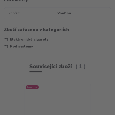
Značka
VooPoo
Zboží zařazeno v kategoriích
Elektronické cigarety
Pod systémy
Související zboží
1
Novinka