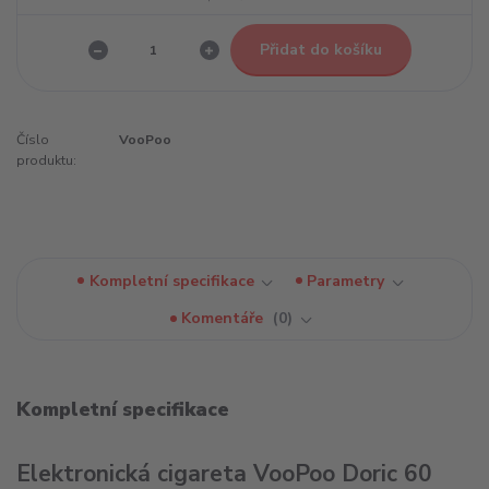
Přidat do košíku
Číslo
VooPoo
produktu:
Kompletní specifikace
Parametry
Komentáře
0
Kompletní specifikace
Elektronická cigareta VooPoo Doric 60