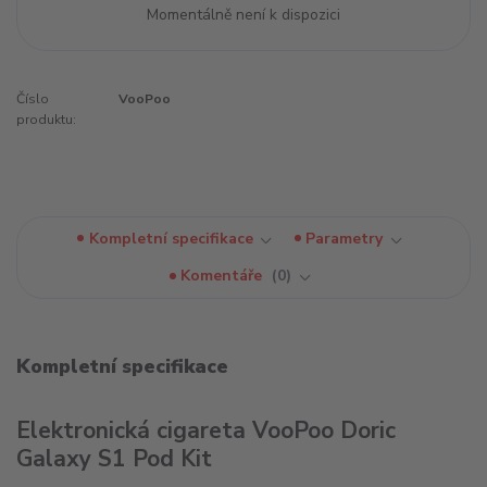
Momentálně není k dispozici
Číslo
VooPoo
produktu:
Kompletní specifikace
Parametry
Komentáře
0
Kompletní specifikace
Elektronická cigareta VooPoo Doric
Galaxy S1 Pod Kit