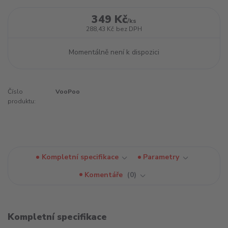
349 Kč
/
ks
288,43 Kč
bez DPH
Momentálně není k dispozici
Číslo
VooPoo
produktu:
Kompletní specifikace
Parametry
Komentáře
0
Kompletní specifikace