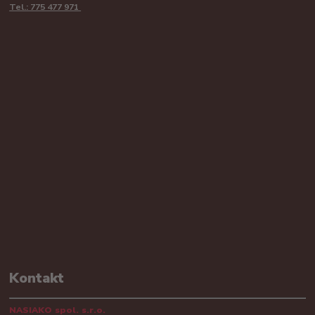
Tel.: 775 477 971
Kontakt
NASIAKO spol. s.r.o.