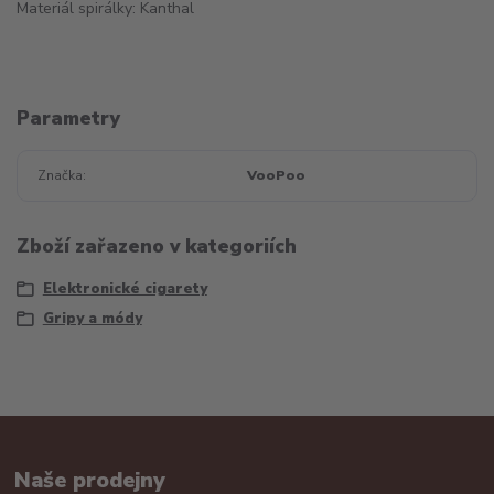
Materiál spirálky: Kanthal
Parametry
Značka
VooPoo
Zboží zařazeno v kategoriích
Elektronické cigarety
Gripy a módy
Naše prodejny