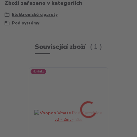
Zboží zařazeno v kategoriích
Elektronické cigarety
Pod systémy
Související zboží
1
Novinka