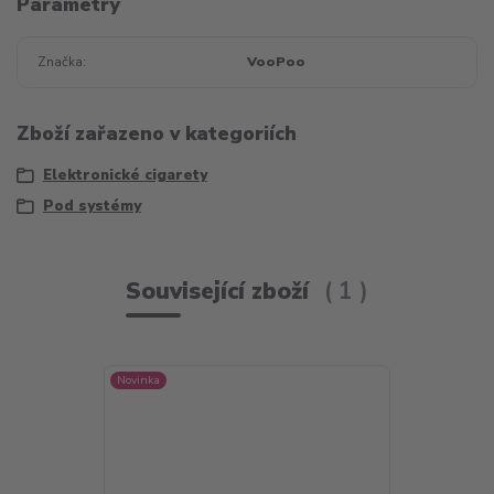
Parametry
Značka
VooPoo
Zboží zařazeno v kategoriích
Elektronické cigarety
Pod systémy
Související zboží
1
Novinka