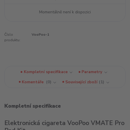
Momentálně není k dispozici
Číslo
VooPoo-1
produktu:
Kompletní specifikace
Parametry
Komentáře
0
Související zboží
1
Kompletní specifikace
Elektronická cigareta VooPoo VMATE Pro