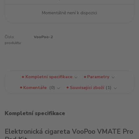
Momentálně není k dispozici
Číslo
VooPoo-2
produktu:
Kompletní specifikace
Parametry
Komentáře
0
Související zboží
1
Kompletní specifikace
Elektronická cigareta VooPoo VMATE Pro