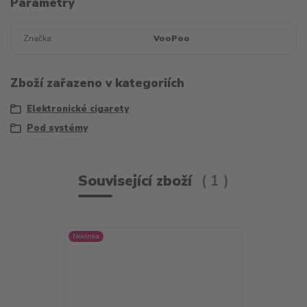
Parametry
Značka
VooPoo
Zboží zařazeno v kategoriích
Elektronické cigarety
Pod systémy
Související zboží
1
Novinka