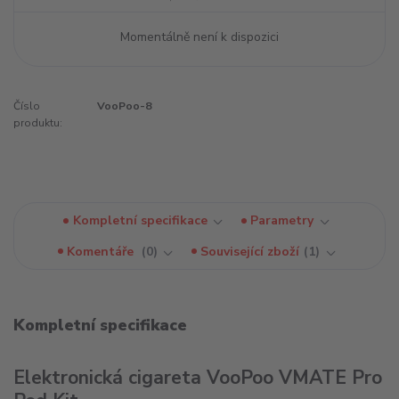
Momentálně není k dispozici
Číslo
VooPoo-8
produktu:
Kompletní specifikace
Parametry
Komentáře
0
Související zboží
1
Kompletní specifikace
Elektronická cigareta VooPoo VMATE Pro