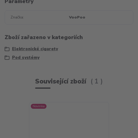
Parametry
Značka
VooPoo
Zboží zařazeno v kategoriích
Elektronické cigarety
Pod systémy
Související zboží
1
Novinka