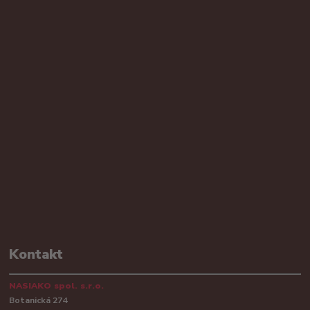
Kontakt
NASIAKO spol. s.r.o.
Botanická 274