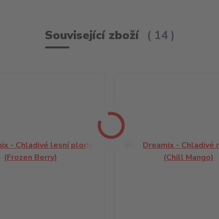
Související zboží
14