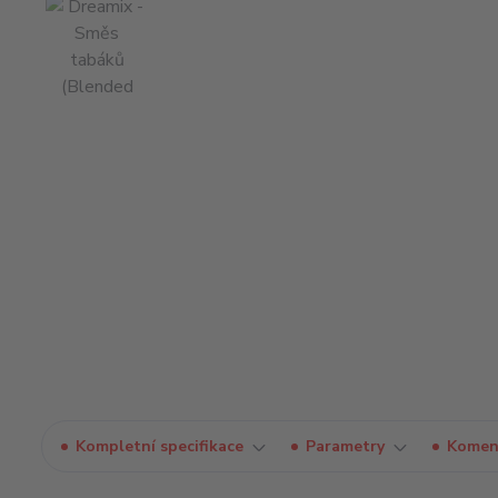
Kompletní specifikace
Parametry
Komen