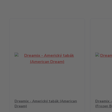
Dreamix - Americký tabák (American
Dreamix -
Dream)
(Frozen B